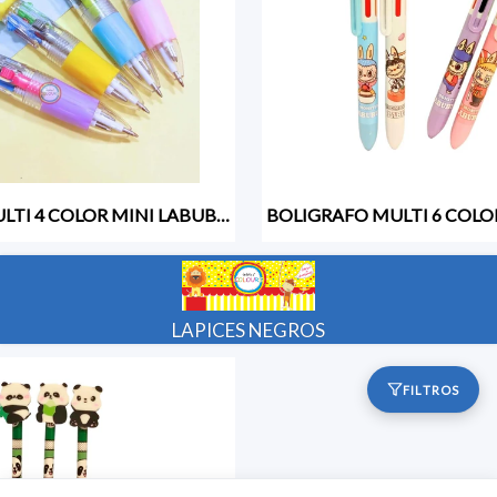
BOLIGRAFO MULTI 4 COLOR MINI LABUBU -28992-
LAPICES NEGROS
FILTROS