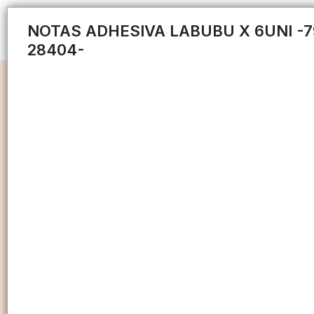
NOTAS ADHESIVA LABUBU X 6UNI -7
28404-