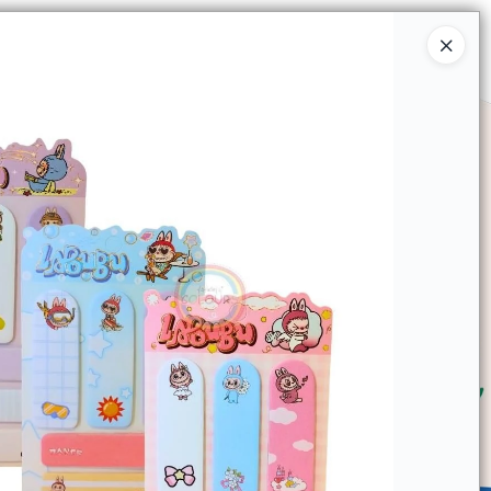
Ingresar a la Tienda
SOMOS
TIENDA MINORISTA
CONTACTO