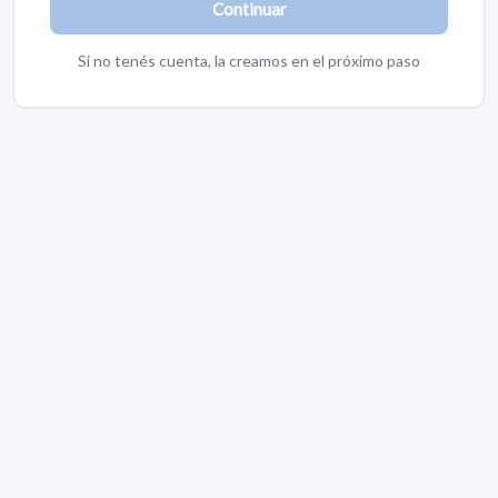
Continuar
Si no tenés cuenta, la creamos en el próximo paso