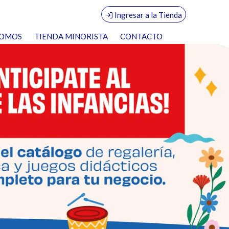
Ingresar a la Tienda
SOMOS
TIENDA MINORISTA
CONTACTO