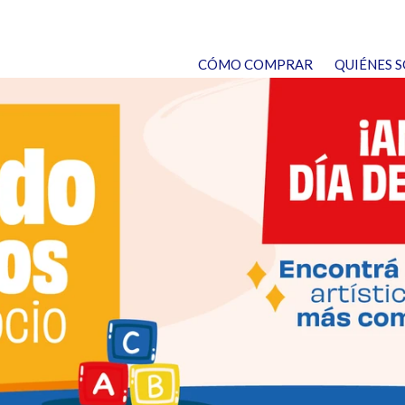
IAL SUMA
CÓMO COMPRAR
QUIÉNES 