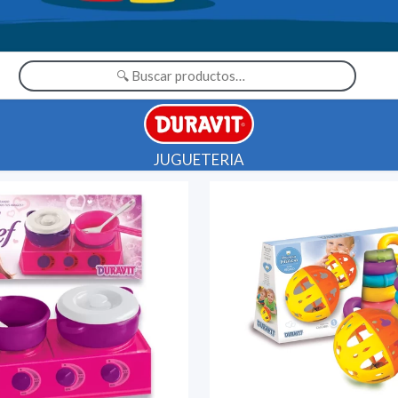
JUGUETERIA