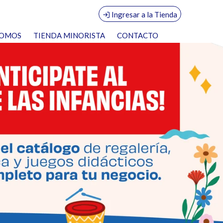
Ingresar a la Tienda
SOMOS
TIENDA MINORISTA
CONTACTO