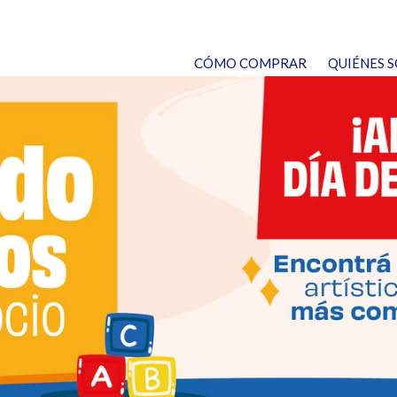
CÓMO COMPRAR
QUIÉNES 