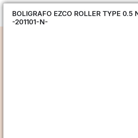
BOLIGRAFO EZCO ROLLER TYPE 0.5
-201101-N-