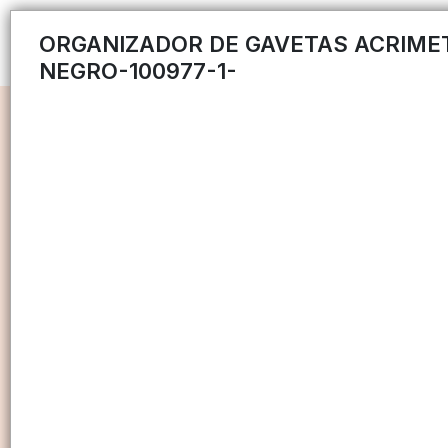
ORGANIZADOR DE GAVETAS ACRIME
NEGRO-100977-1-