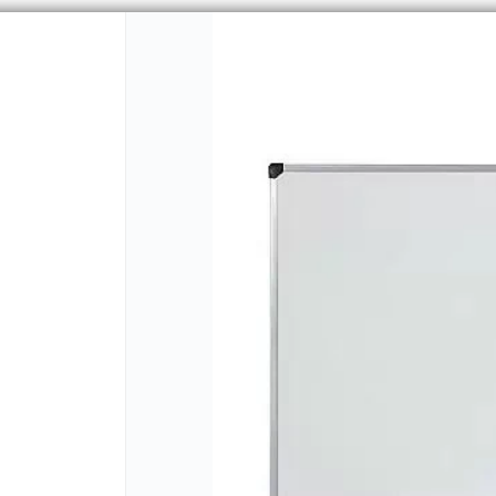
CÓMO COMPRAR
QUIÉNES 