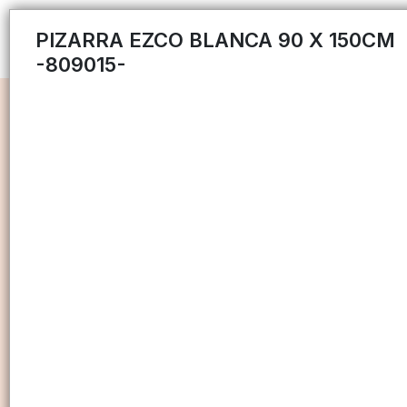
PIZARRA EZCO BLANCA 90 X 150CM
-809015-