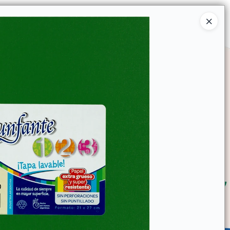
Ingresar a la Tienda
SOMOS
TIENDA MINORISTA
CONTACTO