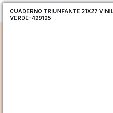
CUADERNO TRIUNFANTE 21X27 VINIL
VERDE-429125