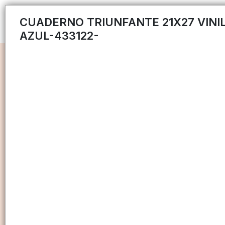
CUADERNO TRIUNFANTE 21X27 VINI
AZUL-433122-