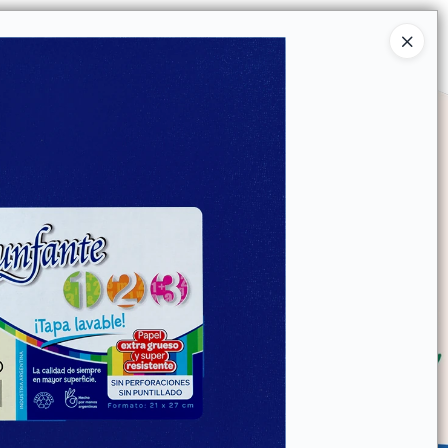
Ingresar a la Tienda
SOMOS
TIENDA MINORISTA
CONTACTO