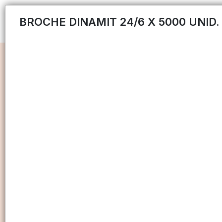
BROCHE DINAMIT 24/6 X 5000 UNID.