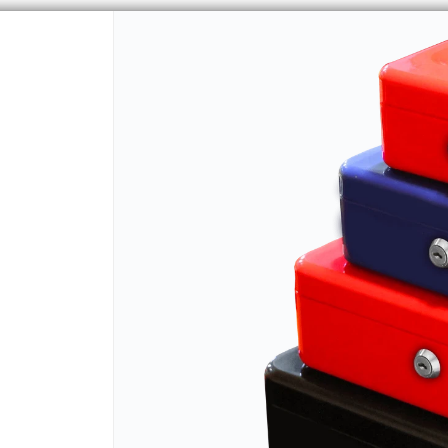
CÓMO COMPRAR
QUIÉNES 