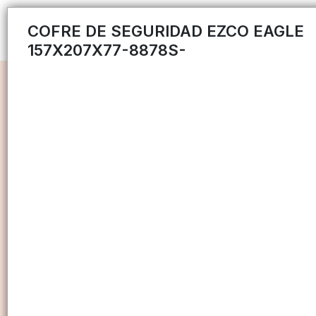
COFRE DE SEGURIDAD EZCO EAGLE
157X207X77-8878S-