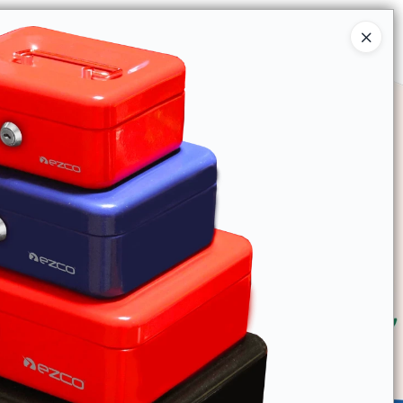
Ingresar a la Tienda
SOMOS
TIENDA MINORISTA
CONTACTO