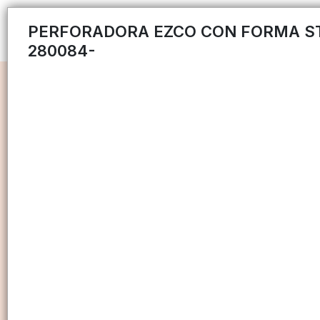
PERFORADORA EZCO CON FORMA S
280084-