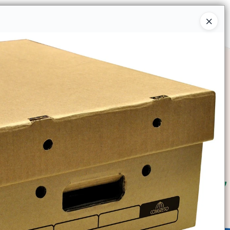
Ingresar a la Tienda
SOMOS
TIENDA MINORISTA
CONTACTO