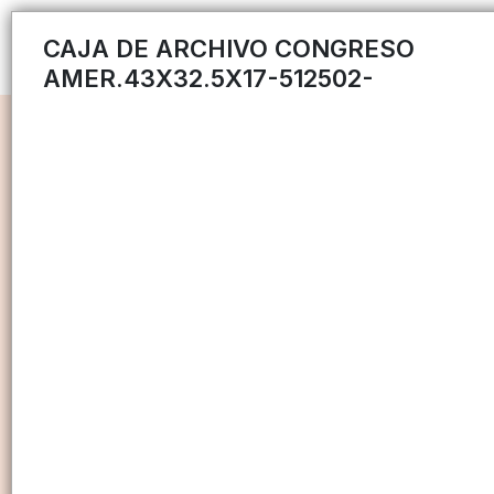
CAJA DE ARCHIVO CONGRESO
AMER.43X32.5X17-512502-