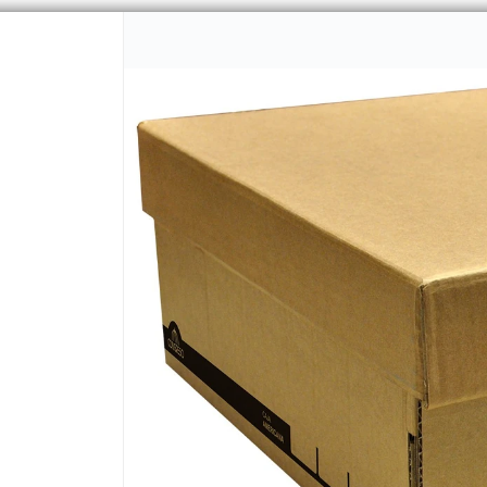
CÓMO COMPRAR
QUIÉNES 