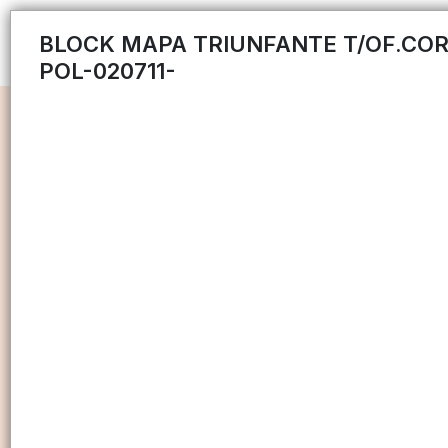
BLOCK MAPA TRIUNFANTE T/OF.CO
POL-020711-