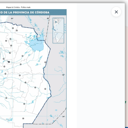
Ingresar a la Tienda
SOMOS
TIENDA MINORISTA
CONTACTO