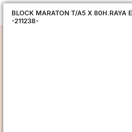
BLOCK MARATON T/A5 X 80H.RAYA E
-211238-