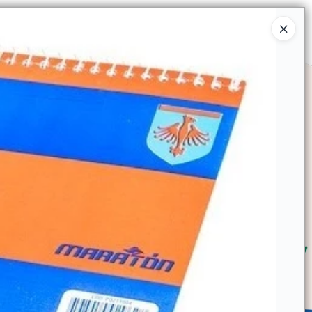
Ingresar a la Tienda
SOMOS
TIENDA MINORISTA
CONTACTO