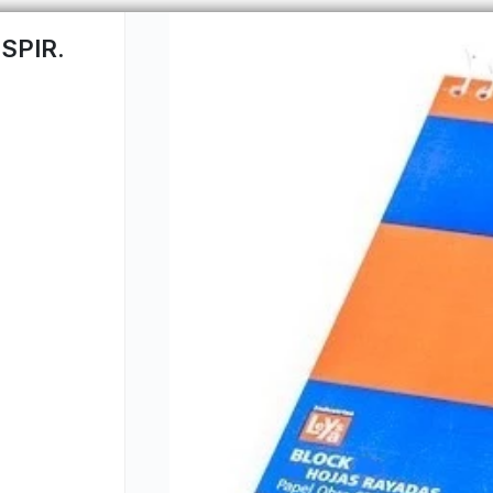
SPIR.
CÓMO COMPRAR
QUIÉNES 