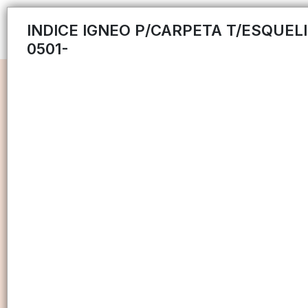
INDICE IGNEO P/CARPETA T/ESQUELI
0501-