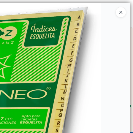
Ingresar a la Tienda
SOMOS
TIENDA MINORISTA
CONTACTO