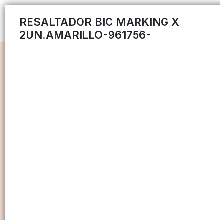
RESALTADOR BIC MARKING X
2UN.AMARILLO-961756-