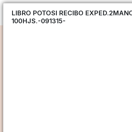
LIBRO POTOSI RECIBO EXPED.2MAN
100HJS.-091315-