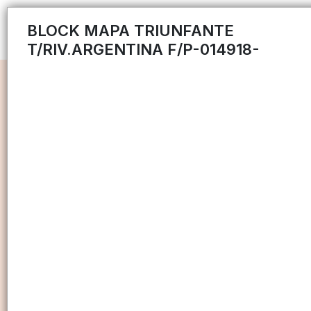
BLOCK MAPA TRIUNFANTE
T/RIV.ARGENTINA F/P-014918-