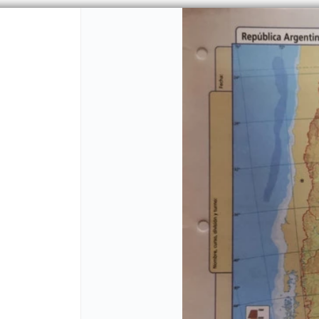
CÓMO COMPRAR
QUIÉNES 