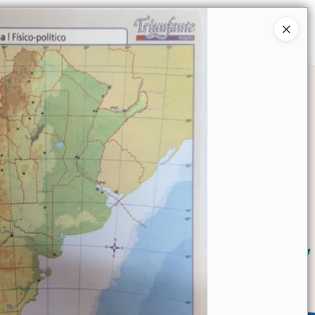
Ingresar a la Tienda
SOMOS
TIENDA MINORISTA
CONTACTO