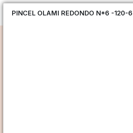
PINCEL OLAMI REDONDO N*6 -120-6