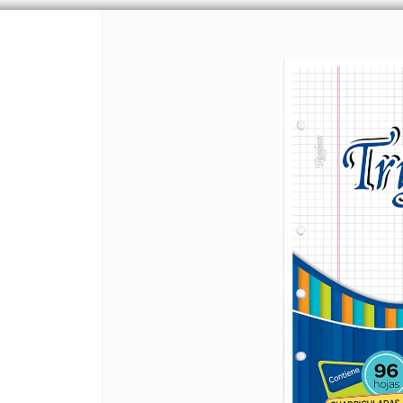
CÓMO COMPRAR
QUIÉNES 