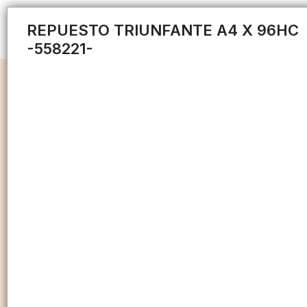
REPUESTO TRIUNFANTE A4 X 96HC
-558221-