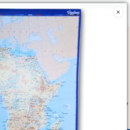
Ingresar a la Tienda
SOMOS
TIENDA MINORISTA
CONTACTO