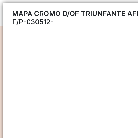
MAPA CROMO D/OF TRIUNFANTE AF
F/P-030512-