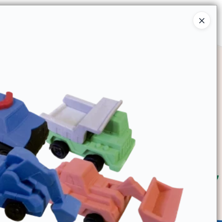
Ingresar a la Tienda
SOMOS
TIENDA MINORISTA
CONTACTO