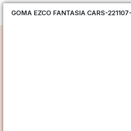
GOMA EZCO FANTASIA CARS-221107