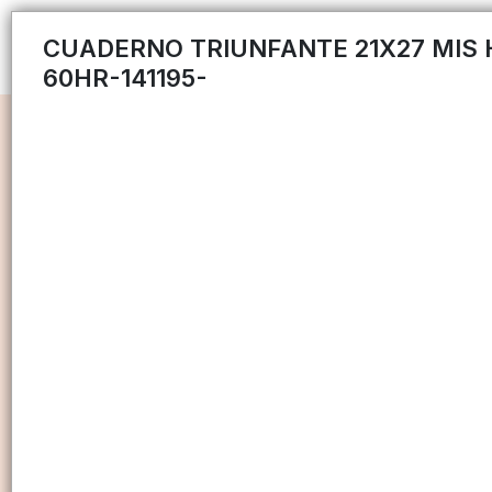
CUADERNO TRIUNFANTE 21X27 MIS
60HR-141195-