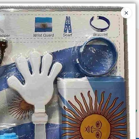
Ingresar a la Tienda
SOMOS
TIENDA MINORISTA
CONTACTO