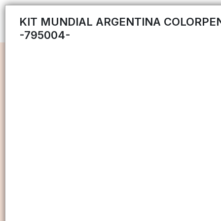
KIT MUNDIAL ARGENTINA COLORPE
-795004-