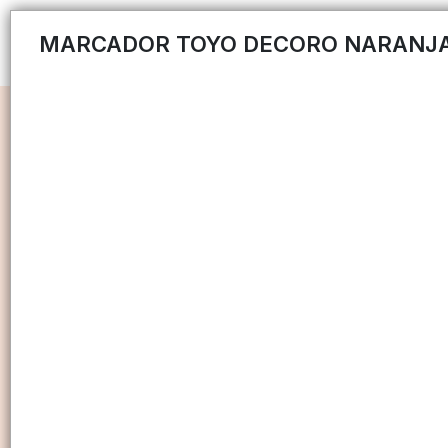
MARCADOR TOYO DECORO NARANJ