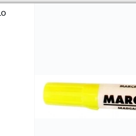
LO
CÓMO COMPRAR
QUIÉNES 