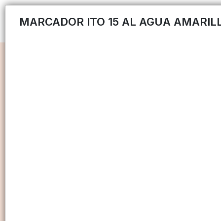
MARCADOR ITO 15 AL AGUA AMARIL