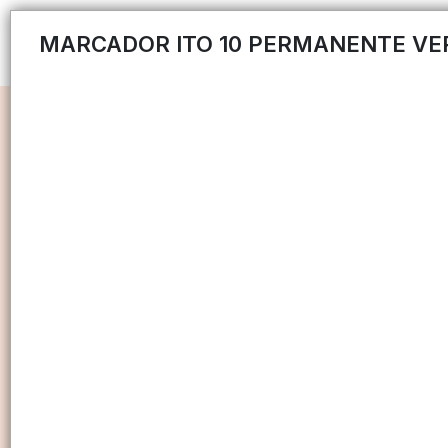
MARCADOR ITO 10 PERMANENTE VE