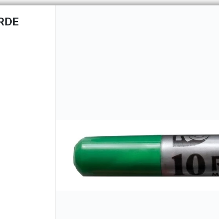
RDE
CÓMO COMPRAR
QUIÉNES 