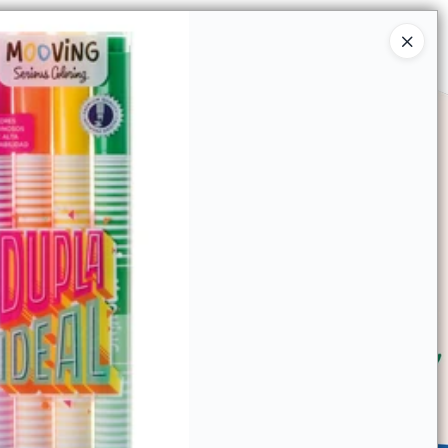
Ingresar a la Tienda
SOMOS
TIENDA MINORISTA
CONTACTO