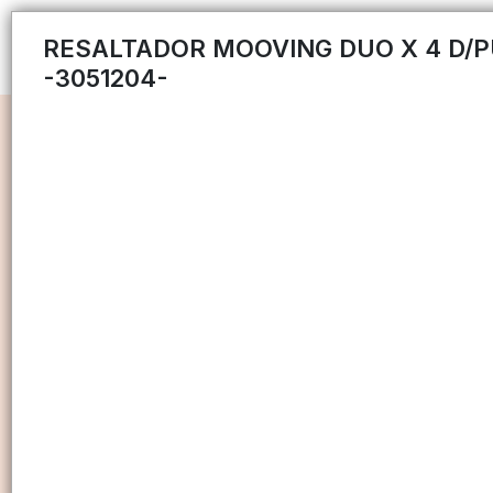
RESALTADOR MOOVING DUO X 4 D/
-3051204-