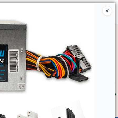
Ingresar a la Tienda
SOMOS
TIENDA MINORISTA
CONTACTO