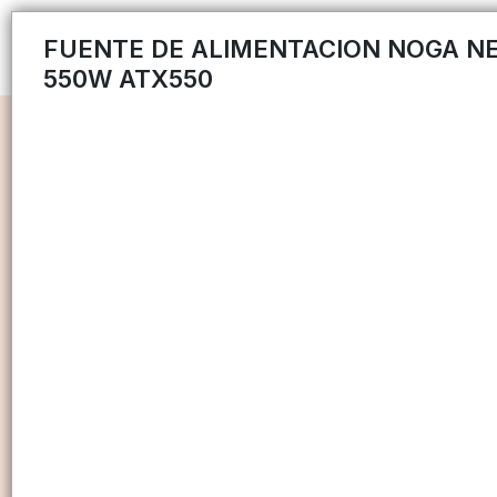
FUENTE DE ALIMENTACION NOGA N
550W ATX550