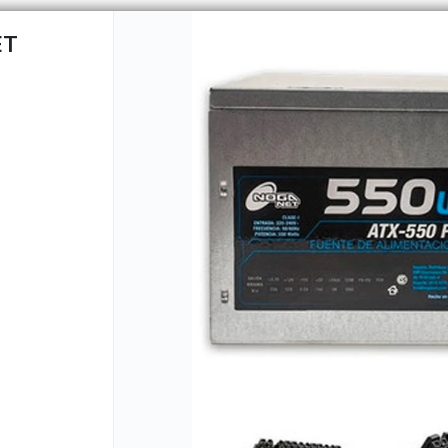
ET
CÓMO COMPRAR
QUIÉNES 