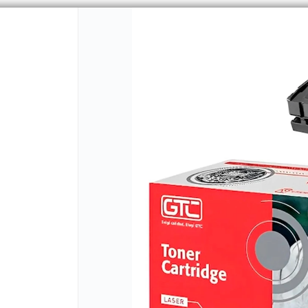
CÓMO COMPRAR
QUIÉNES 