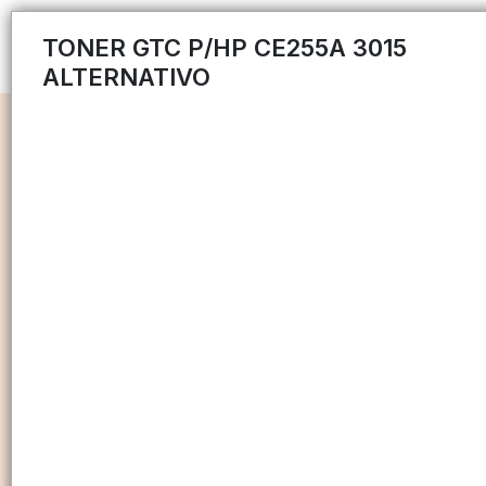
TONER GTC P/HP CE255A 3015
ALTERNATIVO