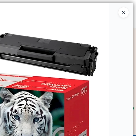
Ingresar a la Tienda
SOMOS
TIENDA MINORISTA
CONTACTO