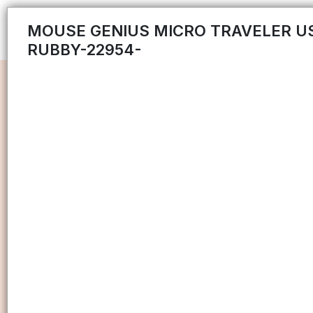
MOUSE GENIUS MICRO TRAVELER U
RUBBY-22954-