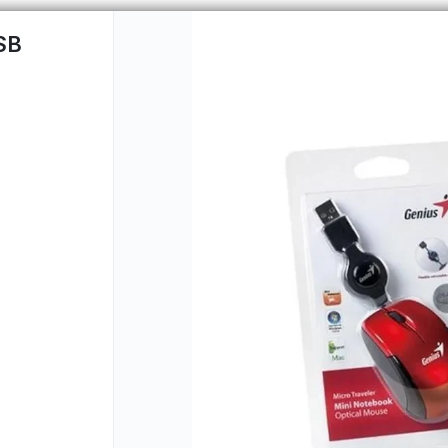
SB
CÓMO COMPRAR
QUIÉNES 