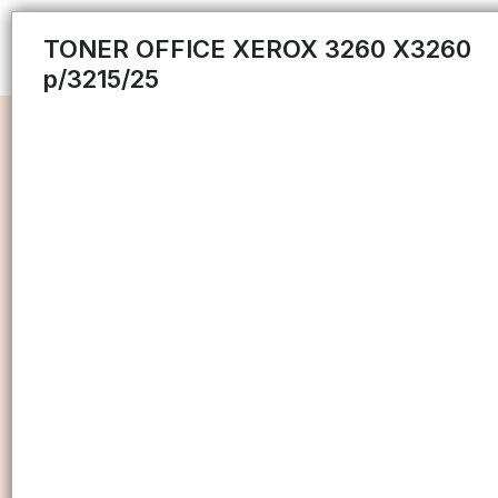
TONER OFFICE XEROX 3260 X3260
p/3215/25