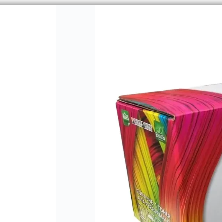
CÓMO COMPRAR
QUIÉNES 