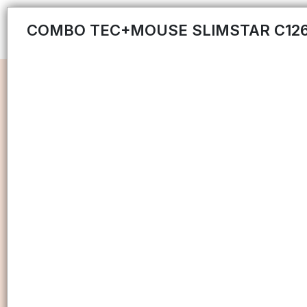
COMBO TEC+MOUSE SLIMSTAR C12