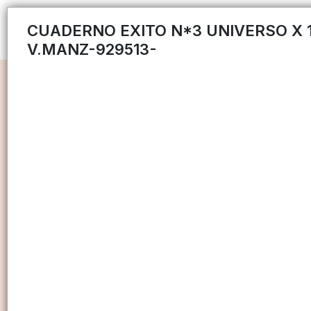
CUADERNO EXITO N*3 UNIVERSO X 
V.MANZ-929513-