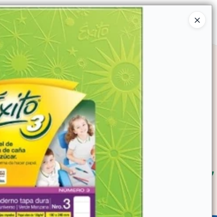
Ingresar a la Tienda
SOMOS
TIENDA MINORISTA
CONTACTO