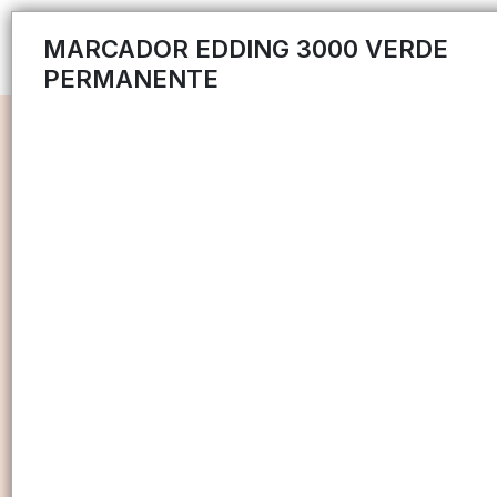
MARCADOR EDDING 3000 VERDE
PERMANENTE