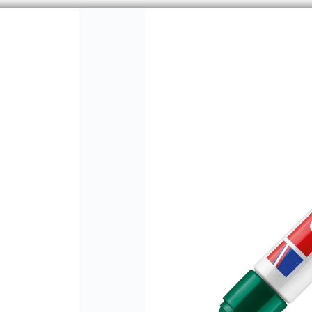
CÓMO COMPRAR
QUIÉNES 