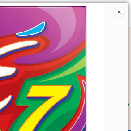
Ingresar a la Tienda
SOMOS
TIENDA MINORISTA
CONTACTO