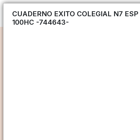
CUADERNO EXITO COLEGIAL N7 ESP
100HC -744643-