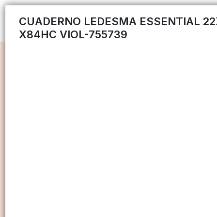
CUADERNO LEDESMA ESSENTIAL 22
X84HC VIOL-755739