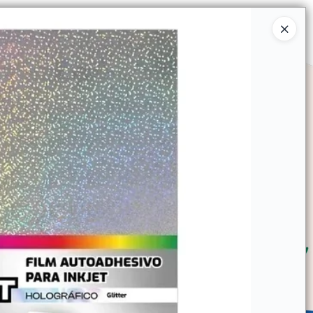
Ingresar a la Tienda
SOMOS
TIENDA MINORISTA
CONTACTO