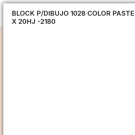
BLOCK P/DIBUJO 1028 COLOR PASTE
X 20HJ -2180