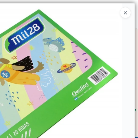
Ingresar a la Tienda
SOMOS
TIENDA MINORISTA
CONTACTO