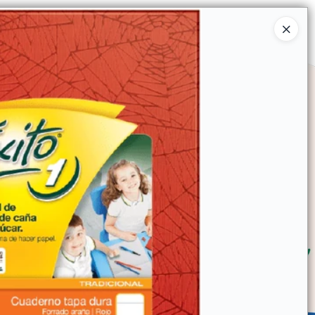
Ingresar a la Tienda
SOMOS
TIENDA MINORISTA
CONTACTO