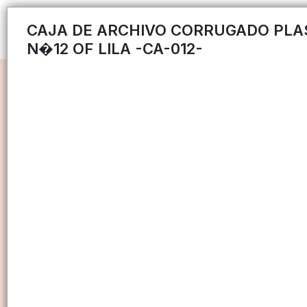
CAJA DE ARCHIVO CORRUGADO PLA
N�12 OF LILA -CA-012-