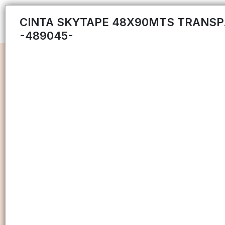
CINTA SKYTAPE 48X90MTS TRANSP
-489045-