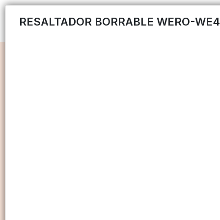
RESALTADOR BORRABLE WERO-WE4