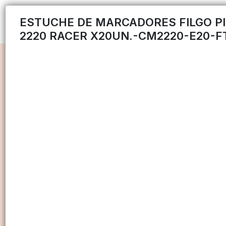
ESTUCHE DE MARCADORES FILGO P
2220 RACER X20UN.-CM2220-E20-F