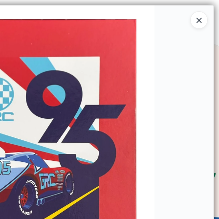
Ingresar a la Tienda
SOMOS
TIENDA MINORISTA
CONTACTO