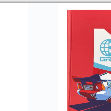
CÓMO COMPRAR
QUIÉNES 