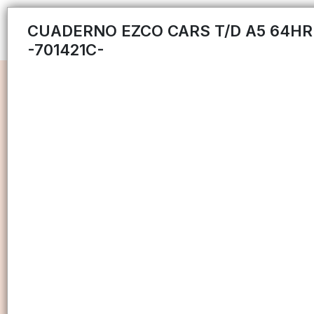
CUADERNO EZCO CARS T/D A5 64HR
-701421C-