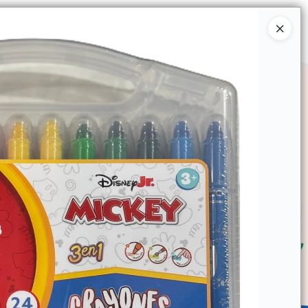
Ingresar a la Tienda
SOMOS
TIENDA MINORISTA
CONTACTO