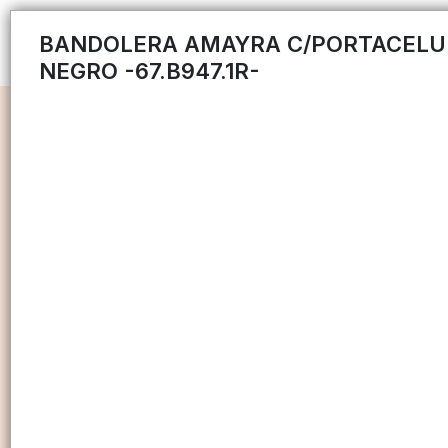
BANDOLERA AMAYRA C/PORTACELU
NEGRO -67.B947.1R-