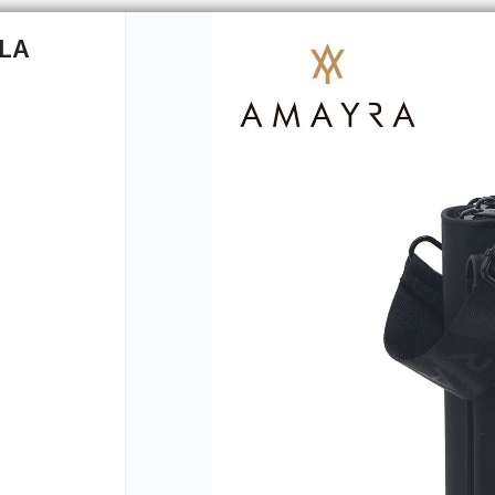
LA
CÓMO COMPRAR
QUIÉNES 