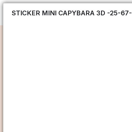
STICKER MINI CAPYBARA 3D -25-67-