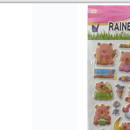
CÓMO COMPRAR
QUIÉNES 