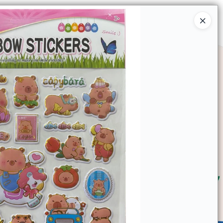
Ingresar a la Tienda
SOMOS
TIENDA MINORISTA
CONTACTO